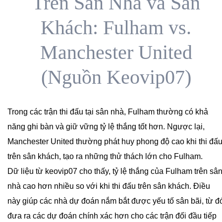
Trên Sân Nhà và Sân
Khách: Fulham vs.
Manchester United
(Nguồn Keovip07)
Trong các trận thi đấu tại sân nhà, Fulham thường có khả
năng ghi bàn và giữ vững tỷ lệ thắng tốt hơn. Ngược lại,
Manchester United thường phát huy phong độ cao khi thi đấ
trên sân khách, tạo ra những thử thách lớn cho Fulham.
Dữ liệu từ keovip07 cho thấy, tỷ lệ thắng của Fulham trên sâ
nhà cao hơn nhiều so với khi thi đấu trên sân khách. Điều
này giúp các nhà dự đoán nắm bắt được yếu tố sân bãi, từ đ
đưa ra các dự đoán chính xác hơn cho các trận đối đầu tiếp