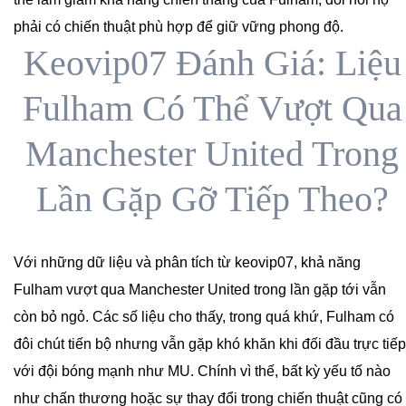
phải có chiến thuật phù hợp để giữ vững phong độ.
Keovip07 Đánh Giá: Liệu
Fulham Có Thể Vượt Qua
Manchester United Trong
Lần Gặp Gỡ Tiếp Theo?
Với những dữ liệu và phân tích từ keovip07, khả năng
Fulham vượt qua Manchester United trong lần gặp tới vẫn
còn bỏ ngỏ. Các số liệu cho thấy, trong quá khứ, Fulham có
đôi chút tiến bộ nhưng vẫn gặp khó khăn khi đối đầu trực tiếp
với đội bóng mạnh như MU. Chính vì thế, bất kỳ yếu tố nào
như chấn thương hoặc sự thay đổi trong chiến thuật cũng có