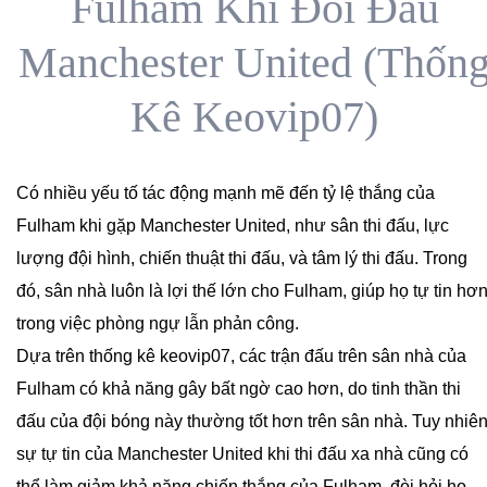
Fulham Khi Đối Đầu
Manchester United (Thốn
Kê Keovip07)
Có nhiều yếu tố tác động mạnh mẽ đến tỷ lệ thắng của
Fulham khi gặp Manchester United, như sân thi đấu, lực
lượng đội hình, chiến thuật thi đấu, và tâm lý thi đấu. Trong
đó, sân nhà luôn là lợi thế lớn cho Fulham, giúp họ tự tin hơ
trong việc phòng ngự lẫn phản công.
Dựa trên thống kê keovip07, các trận đấu trên sân nhà của
Fulham có khả năng gây bất ngờ cao hơn, do tinh thần thi
đấu của đội bóng này thường tốt hơn trên sân nhà. Tuy nhiên
sự tự tin của Manchester United khi thi đấu xa nhà cũng có
thể làm giảm khả năng chiến thắng của Fulham, đòi hỏi họ