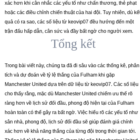
xác hơn khi cân nhắc các yếu tố như chấn thương, thẻ phạt
hoặc các điều chỉnh chiến thuật của hai đội. Tuy nhiên, dù kế
quả có ra sao, các số liệu từ keovip07 đều hướng đến một
trận đấu hấp dẫn, cân sức và đầy bất ngờ cho người xem.
Tổng kết
Trong bài viết này, chúng ta đã đi sâu vào các thống kê, phân
tích và dự đoán về tỷ lệ thắng của Fulham khi gặp
Manchester United dựa trên dữ liệu từ keovip07. Các số liệu
cho thấy rằng, mặc dù Manchester United chiếm ưu thế rõ
ràng hơn về lịch sử đối đầu, phong độ hiện tại của Fulham
hoàn toàn có thể gây ra bất ngờ. Việc hiểu rõ các yếu tố như
sân nhà, phong độ, lịch sử đối đầu sẽ giúp đánh giá chính
xác hơn về khả năng thắng của từng đội trong thời gian tới.