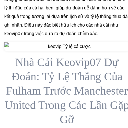
lý thi đấu của cả hai bên, giúp dự đoán dễ dàng hơn về các
kết quả trong tương lai dựa trên lịch sử và tỷ lệ thắng thua đã
ghi nhận. Điều này đặc biệt hữu ích cho các nhà cái như
keovip07 trong việc đưa ra dự đoán chính xác.
Nhà Cái Keovip07 Dự
Đoán: Tỷ Lệ Thắng Của
Fulham Trước Manchester
United Trong Các Lần Gặ
Gỡ