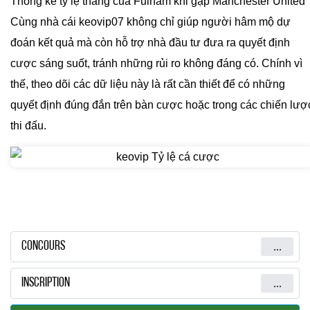
Thống kê tỷ lệ thắng của Fulham khi gặp Manchester United
Cùng nhà cái keovip07 không chỉ giúp người hâm mộ dự
đoán kết quả mà còn hỗ trợ nhà đầu tư đưa ra quyết định
cược sáng suốt, tránh những rủi ro không đáng có. Chính vì
thế, theo dõi các dữ liệu này là rất cần thiết để có những
quyết định đúng đắn trên bàn cược hoặc trong các chiến lượ
thi đấu.
CONCOURS
...
INSCRIPTION
...