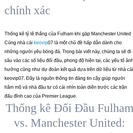
chính xác
Thống kê tỷ lệ thắng của Fulham khi gặp Manchester United
Cùng nhà cái
keovip
07 là một chủ đề hấp dẫn dành cho
những người yêu bóng đá. Trong bài viết này, chúng ta sẽ đi
sâu vào các số liệu đối đầu, phong độ hiện tại, các yếu tố ản
hưởng cũng như dự đoán kết quả dựa trên dữ liệu từ nhà cá
keovip07. Đây là nguồn thông tin đáng tin cậy giúp người
hâm mộ và nhà đầu tư có cái nhìn toàn diện trước các trận
đấu đỉnh cao của Premier League.
Thống kê Đối Đầu Fulha
vs. Manchester United: