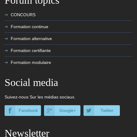
Forum topics
CONCOURS
Formation continue
Formation alternative
Formation certifiante
Formation modulaire
Social media
Suivez-nous Sur les médias sociaux.
Facebook
Google+
Twitter
Newsletter