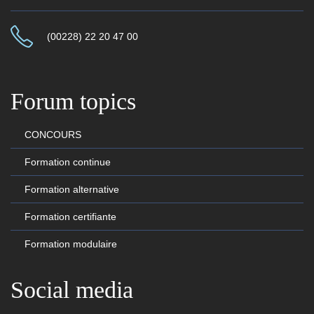
(00228) 22 20 47 00
Forum topics
CONCOURS
Formation continue
Formation alternative
Formation certifiante
Formation modulaire
Social media