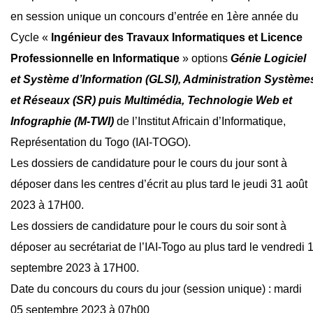
en session unique un concours d’entrée en 1ère année du
Cycle «
Ingénieur des Travaux Informatiques et Licence
Professionnelle en Informatique
» options
Génie Logiciel
et Système d’Information (GLSI), Administration Système
et Réseaux (SR) puis Multimédia, Technologie Web et
Infographie (M-TWI)
de l’Institut Africain d’Informatique,
Représentation du Togo (IAI-TOGO).
Les dossiers de candidature pour le cours du jour sont à
déposer dans les centres d’écrit au plus tard le jeudi 31 août
2023 à 17H00.
Les dossiers de candidature pour le cours du soir sont à
déposer au secrétariat de l’IAI-Togo au plus tard le vendredi 
septembre 2023 à 17H00.
Date du concours du cours du jour (session unique) : mardi
05 septembre 2023 à 07h00