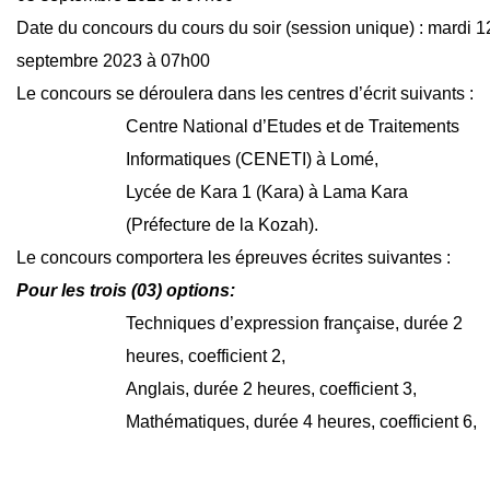
Date du concours du cours du soir (session unique) : mardi 1
septembre 2023 à 07h00
Le concours se déroulera dans les centres d’écrit suivants :
Centre National d’Etudes et de Traitements
Informatiques (CENETI) à Lomé,
Lycée de Kara 1 (Kara) à Lama Kara
(Préfecture de la Kozah).
Le concours comportera les épreuves écrites suivantes :
Pour les trois (03) options:
Techniques d’expression française, durée 2
heures, coefficient 2,
Anglais, durée 2 heures, coefficient 3,
Mathématiques, durée 4 heures, coefficient 6,