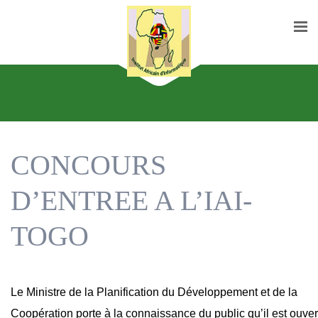
CONCOURS
D’ENTREE A L’IAI-
TOGO
Le Ministre de la Planification du Développement et de la
Coopération porte à la connaissance du public qu’il est ouver