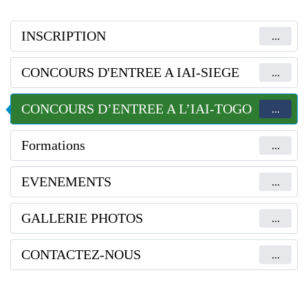
INSCRIPTION
...
CONCOURS D'ENTREE A IAI-SIEGE
...
CONCOURS D’ENTREE A L’IAI-TOGO
...
Formations
...
EVENEMENTS
...
GALLERIE PHOTOS
...
CONTACTEZ-NOUS
...