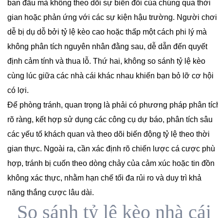
ban đầu mà không theo dõi sự biến đổi của chúng qua thời
gian hoặc phản ứng với các sự kiện hậu trường. Người chơi
dễ bị dụ dỗ bởi tỷ lệ kèo cao hoặc thấp một cách phi lý mà
không phân tích nguyên nhân đằng sau, dễ dẫn đến quyết
định cảm tính và thua lỗ. Thứ hai, không so sánh tỷ lệ kèo
cùng lúc giữa các nhà cái khác nhau khiến bạn bỏ lỡ cơ hội
có lợi.
Để phòng tránh, quan trọng là phải có phương pháp phân tíc
rõ ràng, kết hợp sử dụng các công cụ dự báo, phân tích sâu
các yếu tố khách quan và theo dõi biến động tỷ lệ theo thời
gian thực. Ngoài ra, cần xác định rõ chiến lược cá cược phù
hợp, tránh bị cuốn theo dòng chảy của cảm xúc hoặc tin đồn
không xác thực, nhằm hạn chế tối đa rủi ro và duy trì khả
năng thắng cược lâu dài.
So sánh tỷ lệ kèo nhà cái