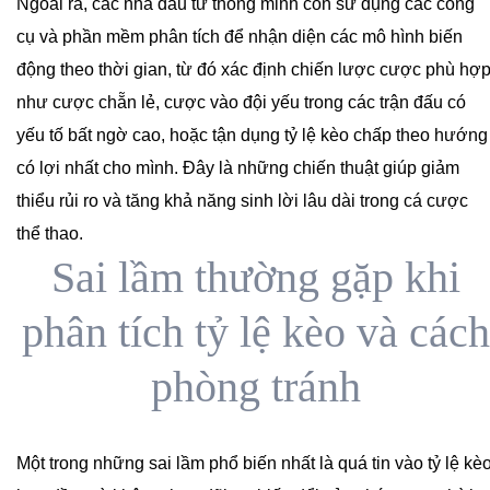
Ngoài ra, các nhà đầu tư thông minh còn sử dụng các công
cụ và phần mềm phân tích để nhận diện các mô hình biến
động theo thời gian, từ đó xác định chiến lược cược phù hợ
như cược chẵn lẻ, cược vào đội yếu trong các trận đấu có
yếu tố bất ngờ cao, hoặc tận dụng tỷ lệ kèo chấp theo hướng
có lợi nhất cho mình. Đây là những chiến thuật giúp giảm
thiểu rủi ro và tăng khả năng sinh lời lâu dài trong cá cược
thể thao.
Sai lầm thường gặp khi
phân tích tỷ lệ kèo và cách
phòng tránh
Một trong những sai lầm phổ biến nhất là quá tin vào tỷ lệ kè