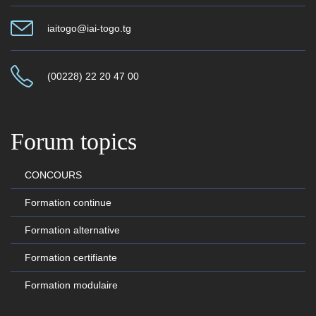
iaitogo@iai-togo.tg
(00228) 22 20 47 00
Forum topics
CONCOURS
Formation continue
Formation alternative
Formation certifiante
Formation modulaire