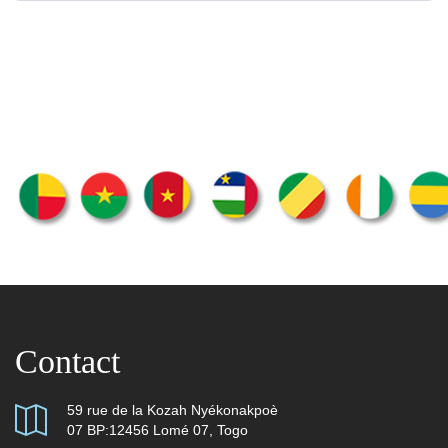
Contact
59 rue de la Kozah Nyékonakpoè
07 BP:12456 Lomé 07, Togo