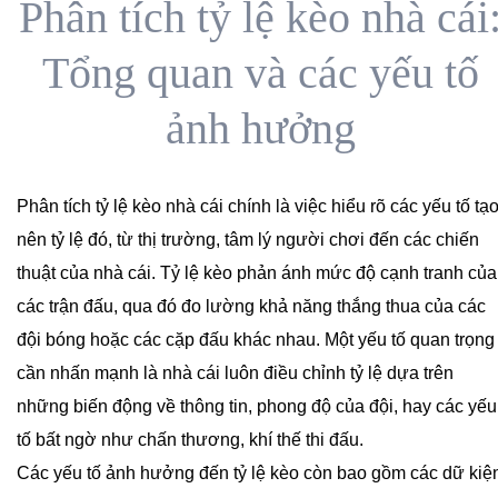
Phân tích tỷ lệ kèo nhà cái
Tổng quan và các yếu tố
ảnh hưởng
Phân tích tỷ lệ kèo nhà cái chính là việc hiểu rõ các yếu tố tạ
nên tỷ lệ đó, từ thị trường, tâm lý người chơi đến các chiến
thuật của nhà cái. Tỷ lệ kèo phản ánh mức độ cạnh tranh của
các trận đấu, qua đó đo lường khả năng thắng thua của các
đội bóng hoặc các cặp đấu khác nhau. Một yếu tố quan trọng
cần nhấn mạnh là nhà cái luôn điều chỉnh tỷ lệ dựa trên
những biến động về thông tin, phong độ của đội, hay các yếu
tố bất ngờ như chấn thương, khí thế thi đấu.
Các yếu tố ảnh hưởng đến tỷ lệ kèo còn bao gồm các dữ kiệ