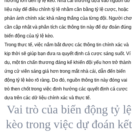
hưởng lớn đến tỷ lệ kèo. Nhà cái thường dựa vào nguồn dữ
liệu này để điều chỉnh tỷ lệ nhằm cân bằng tỷ lệ cược, hoặc
phản ánh chính xác khả năng thắng của từng đội. Người chơ
cần cập nhật và phân tích các thông tin này để dự đoán đúng
biến động của tỷ lệ kèo.
Trong thực tế, việc nắm bắt được các thông tin chính xác và
kịp thời sẽ giúp bạn đưa ra quyết định cá cược sáng suốt. Ví
dụ, một tin chấn thương đáng kể khiến đội yếu hơn trở thành
ứng cử viên sáng giá hơn trong mắt nhà cái, dẫn đến biến
động tỷ lệ kèo rõ ràng. Do đó, nguồn thông tin này đóng vai
trò then chốt trong việc định hướng các quyết định cá cược
dựa trên các dữ liệu chính xác và thực tế.
Vai trò của biến động tỷ lệ
kèo trong việc dự đoán kết