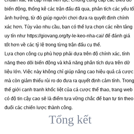
biến động, thống kê các trận đấu đã qua, phân tích các yếu tố
ảnh hưởng, từ đó giúp người chơi đưa ra quyết định chính
xác hơn. Tùy vào nhu cầu, bạn có thể lựa chọn các nền tảng
uy tín như https://giovang.org/ty-le-keo-nha-cai/ để đánh giá
tốt hơn về các tỷ lệ trong từng trận đấu cụ thể.
Lựa chọn công cụ phù hợp phải dựa trên độ chính xác, tính
năng theo dõi biến động và khả năng phân tích dựa trên dữ
liệu lớn. Việc này không chỉ giúp nâng cao hiệu quả cá cược
mà còn giảm thiểu rủi ro do đưa ra quyết định cảm tính. Tron
thế giới cạnh tranh khốc liệt của cá cược thể thao, trang web
có độ tin cậy cao sẽ là điểm tựa vững chắc để bạn tự tin theo
đuổi các chiến lược thành công.
Tổng kết