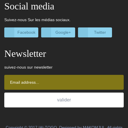
Social media
Suivez-nous Sur les médias sociaux.
Facebook
Google+
Twitter
Newsletter
suivez-nous sur newsletter
valider
Copyright © 2017 IAI-TOGO. Designed by MAKOMJUL. All rights